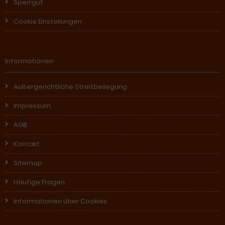
Sperrgut
Cookie Einstellungen
Informationen
Außergerichtliche Streitbeilegung
Impressum
AGB
Kontakt
Sitemap
Häufige Fragen
Informationen über Cookies