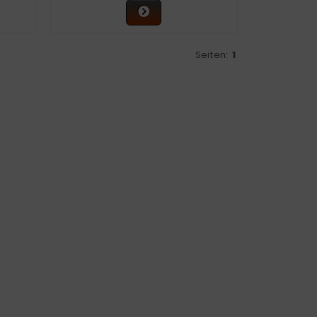
Seiten:
1