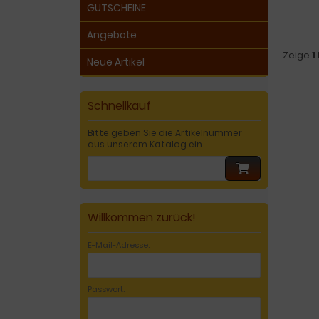
GUTSCHEINE
Angebote
Zeige
1
Neue Artikel
Schnellkauf
Bitte geben Sie die Artikelnummer
aus unserem Katalog ein.
Willkommen zurück!
E-Mail-Adresse:
Passwort: