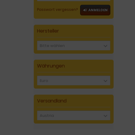
Passwort vergessen?
ANMELDEN
Hersteller
Bitte wählen
Währungen
Euro
Versandland
Austria