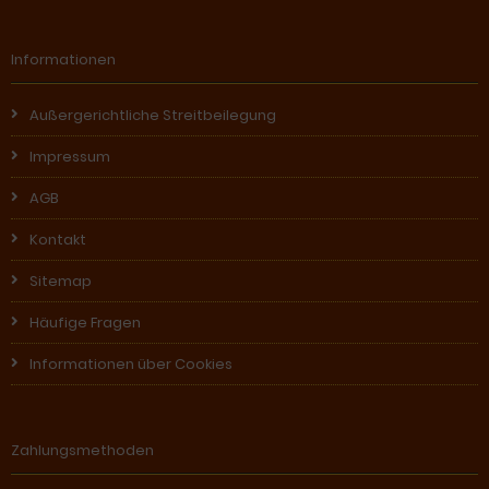
Informationen
Außergerichtliche Streitbeilegung
Impressum
AGB
Kontakt
Sitemap
Häufige Fragen
Informationen über Cookies
Zahlungsmethoden