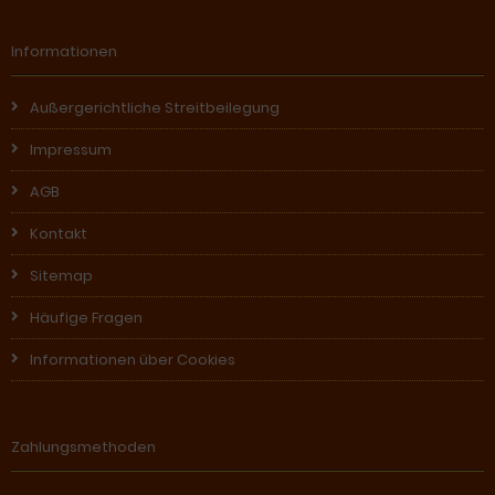
Informationen
Außergerichtliche Streitbeilegung
Impressum
AGB
Kontakt
Sitemap
Häufige Fragen
Informationen über Cookies
Zahlungsmethoden