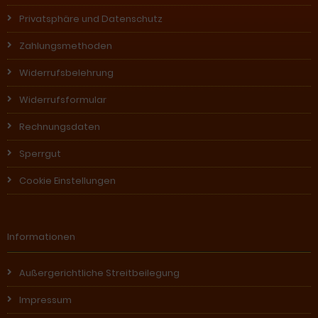
Privatsphäre und Datenschutz
Zahlungsmethoden
Widerrufsbelehrung
Widerrufsformular
Rechnungsdaten
Sperrgut
Cookie Einstellungen
Informationen
Außergerichtliche Streitbeilegung
Impressum