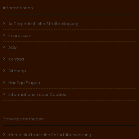
Informationen
Außergerichtliche Streitbeilegung
Impressum
AGB
Kontakt
Sitemap
Häufige Fragen
Informationen über Cookies
Zahlungsmethoden
Klarna elektronische Sofortüberweisung