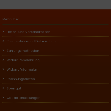
Mehr über...
Liefer- und Versandkosten
Privatsphäre und Datenschutz
Zahlungsmethoden
Widerrufsbelehrung
Widerrufsformular
Rechnungsdaten
Sperrgut
Cookie Einstellungen