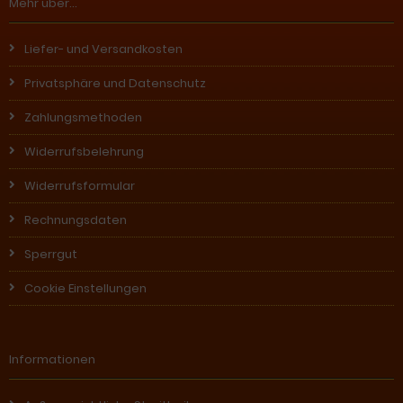
Mehr über...
Liefer- und Versandkosten
Privatsphäre und Datenschutz
Zahlungsmethoden
Widerrufsbelehrung
Widerrufsformular
Rechnungsdaten
Sperrgut
Cookie Einstellungen
Informationen