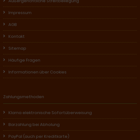
Außergerichtliche Streitbeilegung
Impressum
AGB
Kontakt
Sitemap
Häufige Fragen
Informationen über Cookies
Zahlungsmethoden
Klarna elektronische Sofortüberweisung
Barzahlung bei Abholung
PayPal (auch per Kreditkarte)