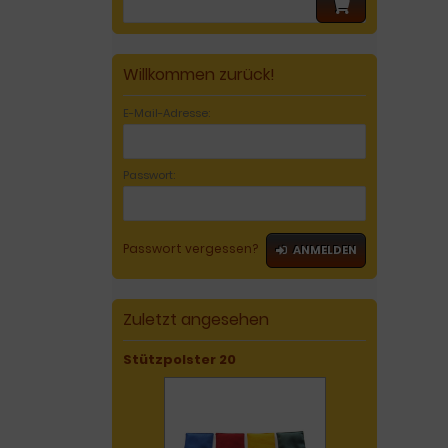
Willkommen zurück!
E-Mail-Adresse:
Passwort:
Passwort vergessen?
ANMELDEN
Zuletzt angesehen
Stützpolster 20