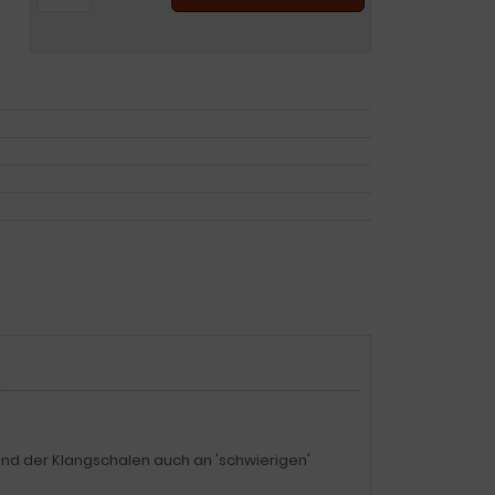
nd der Klangschalen auch an 'schwierigen'