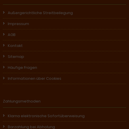
Außergerichtliche Streitbeilegung
Impressum
AGB
Kontakt
Sitemap
Häufige Fragen
Informationen über Cookies
Zahlungsmethoden
Klarna elektronische Sofortüberweisung
Barzahlung bei Abholung