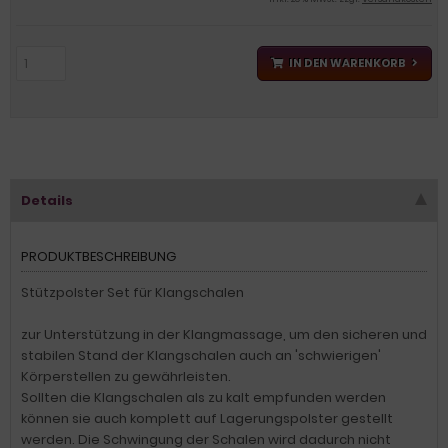
IN DEN WARENKORB
Details
PRODUKTBESCHREIBUNG
Stützpolster Set für Klangschalen
zur Unterstützung in der Klangmassage, um den sicheren und
stabilen Stand der Klangschalen auch an 'schwierigen'
Körperstellen zu gewährleisten.
Sollten die Klangschalen als zu kalt empfunden werden
können sie auch komplett auf Lagerungspolster gestellt
werden. Die Schwingung der Schalen wird dadurch nicht