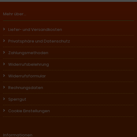
Mehr über...
Liefer- und Versandkosten
Privatsphäre und Datenschutz
Zahlungsmethoden
Widerrufsbelehrung
Widerrufsformular
Rechnungsdaten
Sperrgut
Cookie Einstellungen
Informationen