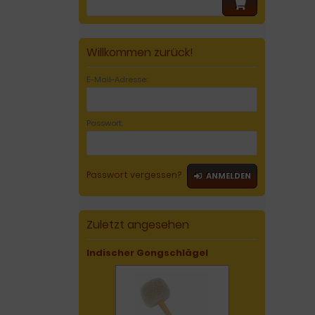
Willkommen zurück!
E-Mail-Adresse:
Passwort:
Passwort vergessen?
ANMELDEN
Zuletzt angesehen
Indischer Gongschlägel