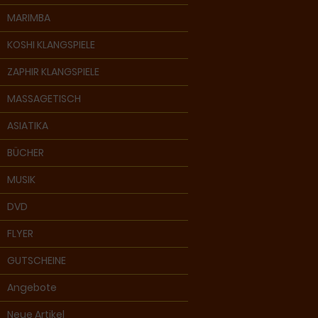
MARIMBA
KOSHI KLANGSPIELE
ZAPHIR KLANGSPIELE
MASSAGETISCH
ASIATIKA
BÜCHER
MUSIK
DVD
FLYER
GUTSCHEINE
Angebote
Neue Artikel