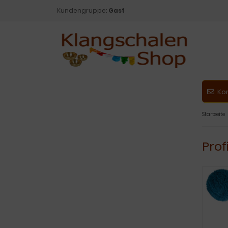
Kundengruppe:
Gast
Ko
Startseite
Prof