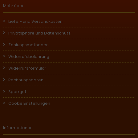
Mehr über...
Liefer- und Versandkosten
Privatsphäre und Datenschutz
Zahlungsmethoden
Widerrufsbelehrung
Widerrufsformular
Rechnungsdaten
Sperrgut
Cookie Einstellungen
Informationen