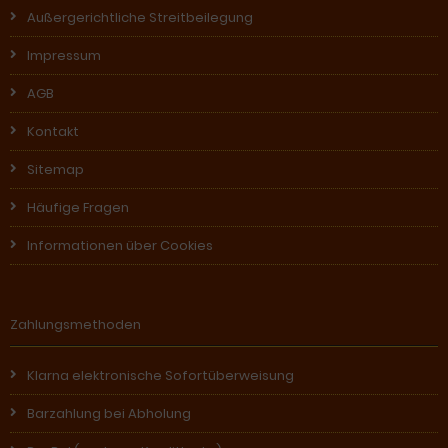
Außergerichtliche Streitbeilegung
Impressum
AGB
Kontakt
Sitemap
Häufige Fragen
Informationen über Cookies
Zahlungsmethoden
Klarna elektronische Sofortüberweisung
Barzahlung bei Abholung