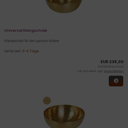
Universal Klangschale
Klangschale für den ganzen Körper
Lieferzeit:
3-4 Tage
EUR 235,00
EUR 235,00 pro Stück
inkl. 20 % MwSt. zzgl.
Versandkosten