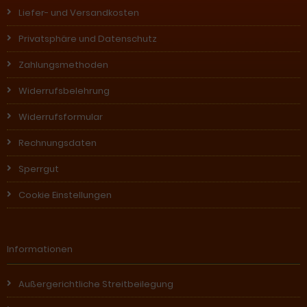
Liefer- und Versandkosten
Privatsphäre und Datenschutz
Zahlungsmethoden
Widerrufsbelehrung
Widerrufsformular
Rechnungsdaten
Sperrgut
Cookie Einstellungen
Informationen
Außergerichtliche Streitbeilegung