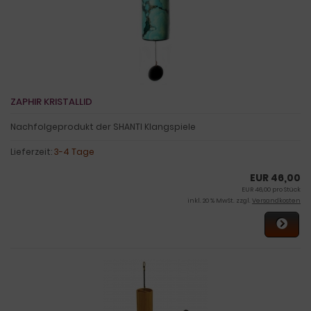
ZAPHIR KRISTALLID
Nachfolgeprodukt der SHANTI Klangspiele
Lieferzeit:
3-4 Tage
EUR 46,00
EUR 46,00 pro Stück
inkl. 20 % MwSt. zzgl.
Versandkosten