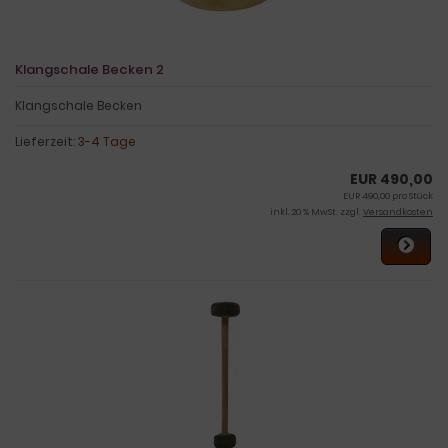
Klangschale Becken 2
Klangschale Becken
Lieferzeit:
3-4 Tage
EUR 490,00
EUR 490,00 pro Stück
inkl. 20 % MwSt. zzgl.
Versandkosten