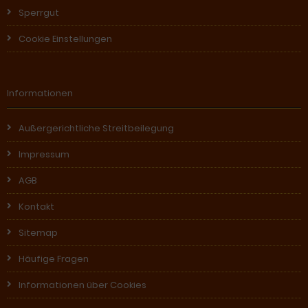
Sperrgut
Cookie Einstellungen
Informationen
Außergerichtliche Streitbeilegung
Impressum
AGB
Kontakt
Sitemap
Häufige Fragen
Informationen über Cookies