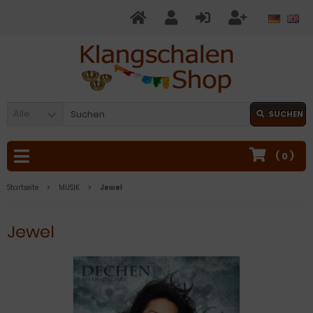
Alle
SUCHEN
(
0
)
Startseite
MUSIK
Jewel
Jewel