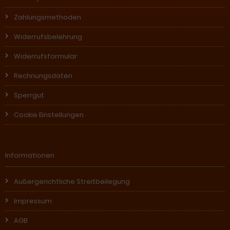
Zahlungsmethoden
Widerrufsbelehrung
Widerrufsformular
Rechnungsdaten
Sperrgut
Cookie Einstellungen
Informationen
Außergerichtliche Streitbeilegung
Impressum
AGB