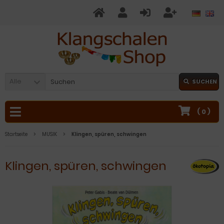
Alle
SUCHEN
(
0
)
Startseite
MUSIK
Klingen, spüren, schwingen
Klingen, spüren, schwingen