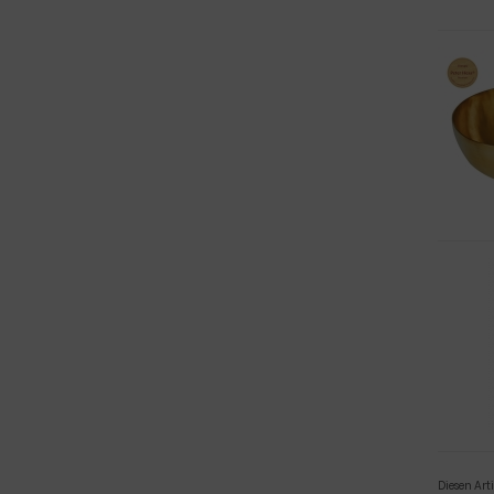
Diesen Ar