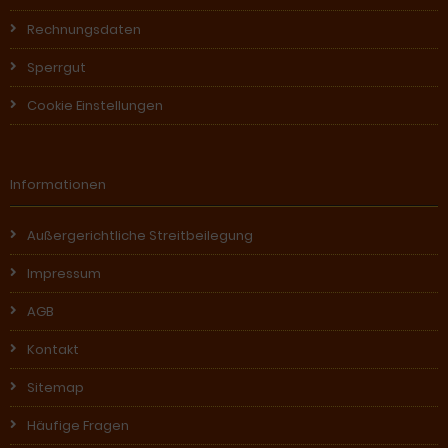
Rechnungsdaten
Sperrgut
Cookie Einstellungen
Informationen
Außergerichtliche Streitbeilegung
Impressum
AGB
Kontakt
Sitemap
Häufige Fragen