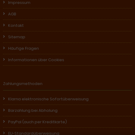
Impressum
AGB
Kontakt
Sitemap
Häufige Fragen
Informationen über Cookies
Zahlungsmethoden
Klarna elektronische Sofortüberweisung
Barzahlung bei Abholung
PayPal (auch per Kreditkarte)
EU-Standardüberweisung