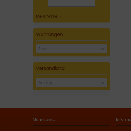
Mehr Artikel
»
Währungen
Euro
Versandland
Austria
Mehr über...
Inform