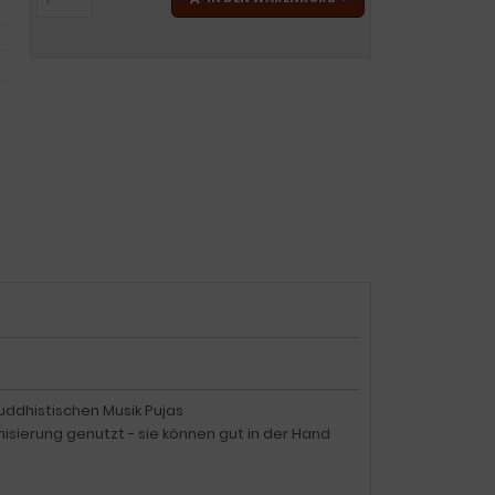
uddhistischen Musik Pujas
sierung genutzt - sie können gut in der Hand