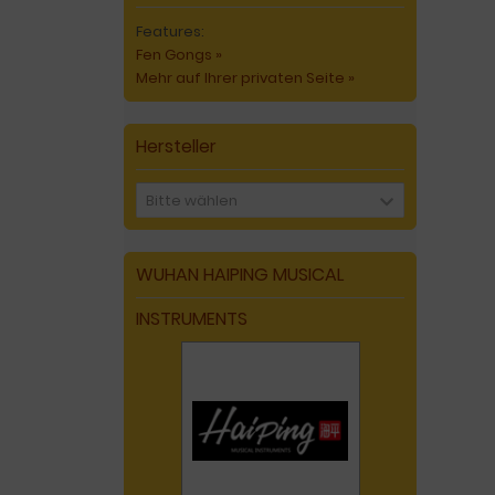
Features:
Fen Gongs »
Mehr auf Ihrer privaten Seite »
Hersteller
Bitte wählen
WUHAN HAIPING MUSICAL
INSTRUMENTS