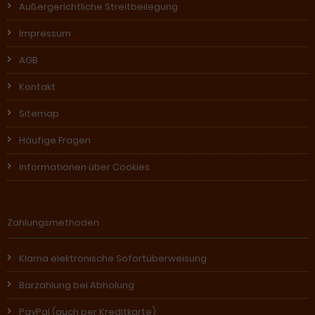
Außergerichtliche Streitbeilegung
Impressum
AGB
Kontakt
Sitemap
Häufige Fragen
Informationen über Cookies
Zahlungsmethoden
Klarna elektronische Sofortüberweisung
Barzahlung bei Abholung
PayPal (auch per Kreditkarte)