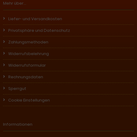
Mehr über...
Liefer- und Versandkosten
Privatsphäre und Datenschutz
Zahlungsmethoden
Widerrufsbelehrung
Widerrufsformular
Rechnungsdaten
Sperrgut
Cookie Einstellungen
Informationen