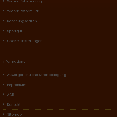
Widerrufsbelehrung
Widerrufsformular
Rechnungsdaten
Sperrgut
Cookie Einstellungen
Informationen
Außergerichtliche Streitbeilegung
Impressum
AGB
Kontakt
Sitemap