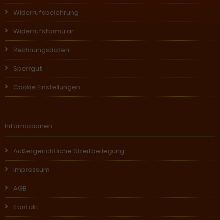
Widerrufsbelehrung
Widerrufsformular
Rechnungsdaten
Sperrgut
Cookie Einstellungen
Informationen
Außergerichtliche Streitbeilegung
Impressum
AGB
Kontakt