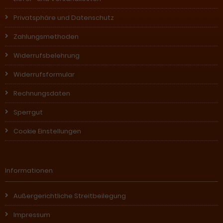
Privatsphäre und Datenschutz
Zahlungsmethoden
Widerrufsbelehrung
Widerrufsformular
Rechnungsdaten
Sperrgut
Cookie Einstellungen
Informationen
Außergerichtliche Streitbeilegung
Impressum