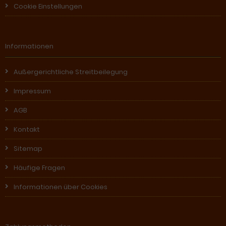
Cookie Einstellungen
Informationen
Außergerichtliche Streitbeilegung
Impressum
AGB
Kontakt
Sitemap
Häufige Fragen
Informationen über Cookies