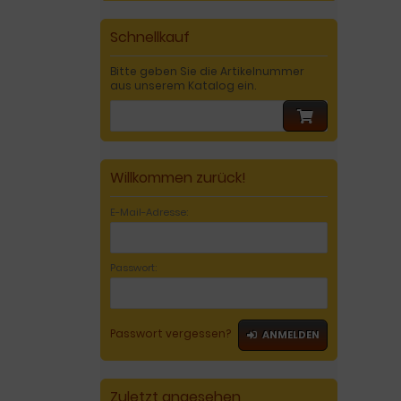
Schnellkauf
Bitte geben Sie die Artikelnummer
aus unserem Katalog ein.
Willkommen zurück!
E-Mail-Adresse:
Passwort:
Passwort vergessen?
ANMELDEN
Zuletzt angesehen