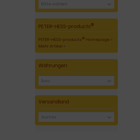
Bitte wählen
®
PETER-HESS-products
®
PETER-HESS-products
Homepage
»
Mehr Artikel
»
Währungen
Euro
Versandland
Austria