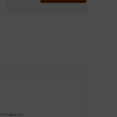
therapie etc.