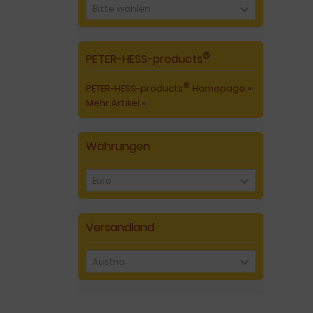
Bitte wählen
®
PETER-HESS-products
®
PETER-HESS-products
Homepage
»
Mehr Artikel
»
Währungen
Euro
Versandland
Austria