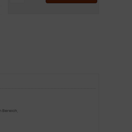
 Bereich,