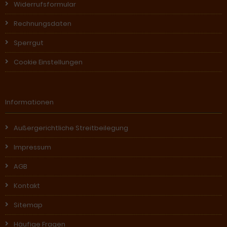
Widerrufsformular
Rechnungsdaten
Sperrgut
Cookie Einstellungen
Informationen
Außergerichtliche Streitbeilegung
Impressum
AGB
Kontakt
Sitemap
Häufige Fragen