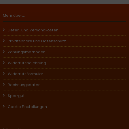
Mehr über...
Liefer- und Versandkosten
Privatsphäre und Datenschutz
Zahlungsmethoden
Widerrufsbelehrung
Widerrufsformular
Rechnungsdaten
Sperrgut
Cookie Einstellungen