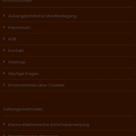
Informationen
Außergerichtliche Streitbeilegung
Impressum
AGB
Kontakt
Sitemap
Häufige Fragen
Informationen über Cookies
Zahlungsmethoden
Klarna elektronische Sofortüberweisung